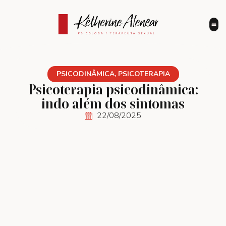
PSICODINÂMICA
,
PSICOTERAPIA
Psicoterapia psicodinâmica:
indo além dos sintomas
22/08/2025