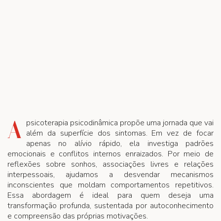
A
psicoterapia psicodinâmica propõe uma jornada que vai
além da superfície dos sintomas. Em vez de focar
apenas no alívio rápido, ela investiga padrões
emocionais e conflitos internos enraizados. Por meio de
reflexões sobre sonhos, associações livres e relações
interpessoais, ajudamos a desvendar mecanismos
inconscientes que moldam comportamentos repetitivos.
Essa abordagem é ideal para quem deseja uma
transformação profunda, sustentada por autoconhecimento
e compreensão das próprias motivações.