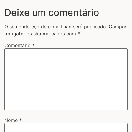
Deixe um comentário
O seu endereço de e-mail não será publicado.
Campos
obrigatórios são marcados com
*
Comentário
*
Nome
*