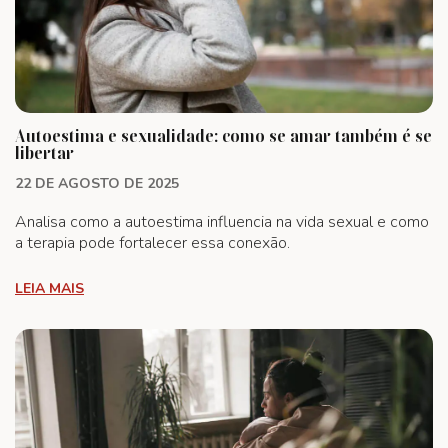
Autoestima e sexualidade: como se amar também é se
libertar
22 DE AGOSTO DE 2025
Analisa como a autoestima influencia na vida sexual e como
a terapia pode fortalecer essa conexão.
LEIA MAIS