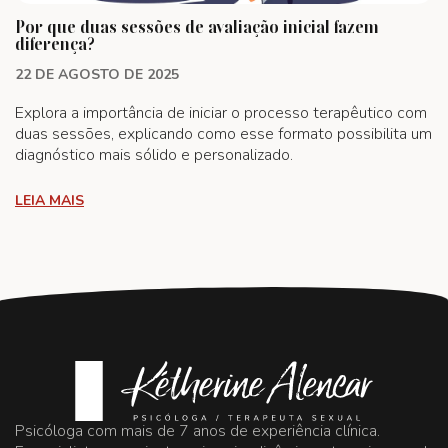
Por que duas sessões de avaliação inicial fazem
diferença?
22 DE AGOSTO DE 2025
Explora a importância de iniciar o processo terapêutico com
duas sessões, explicando como esse formato possibilita um
diagnóstico mais sólido e personalizado.
LEIA MAIS
Psicóloga com mais de 7 anos de experiência clínica.