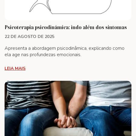
Psicoterapia psicodinâmica: indo além dos sintomas
22 DE AGOSTO DE 2025
Apresenta a abordagem psicodinâmica, explicando como
ela age nas profundezas emocionais.
LEIA MAIS