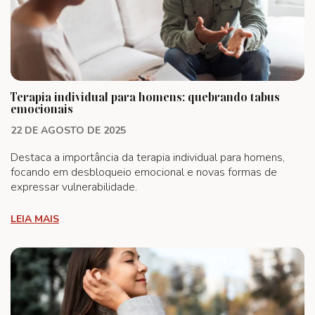
Terapia individual para homens: quebrando tabus
emocionais
22 DE AGOSTO DE 2025
Destaca a importância da terapia individual para homens,
focando em desbloqueio emocional e novas formas de
expressar vulnerabilidade.
LEIA MAIS