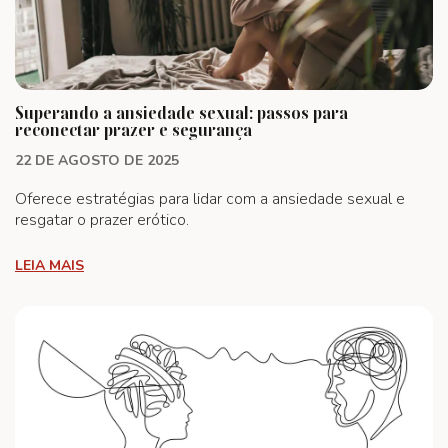
Superando a ansiedade sexual: passos para
reconectar prazer e segurança
22 DE AGOSTO DE 2025
Oferece estratégias para lidar com a ansiedade sexual e
resgatar o prazer erótico.
LEIA MAIS