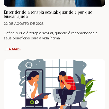
Entendendo a terapia sexual: quando e por que
buscar ajuda
22 DE AGOSTO DE 2025
Define o que é terapia sexual, quando é recomendada e
seus benefícios para a vida íntima.
LEIA MAIS